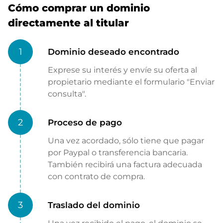
Cómo comprar un dominio
directamente al titular
1
Dominio deseado encontrado
Exprese su interés y envíe su oferta al
propietario mediante el formulario "Enviar
consulta".
2
Proceso de pago
Una vez acordado, sólo tiene que pagar
por Paypal o transferencia bancaria.
También recibirá una factura adecuada
con contrato de compra.
3
Traslado del dominio