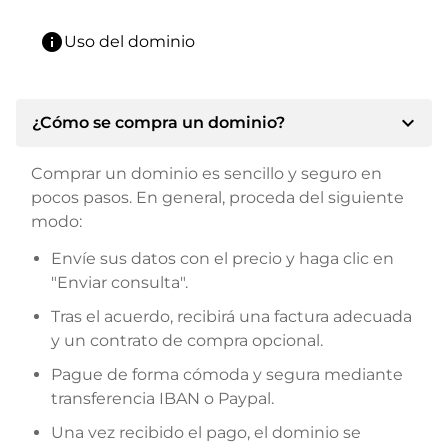
info
Uso del dominio
expand_more
¿Cómo se compra un dominio?
Comprar un dominio es sencillo y seguro en
pocos pasos. En general, proceda del siguiente
modo:
Envíe sus datos con el precio y haga clic en
"Enviar consulta".
Tras el acuerdo, recibirá una factura adecuada
y un contrato de compra opcional.
Pague de forma cómoda y segura mediante
transferencia IBAN o Paypal.
Una vez recibido el pago, el dominio se