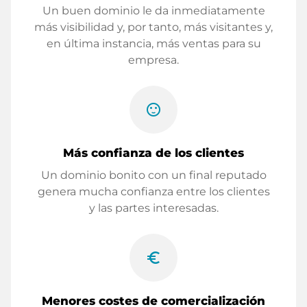
Un buen dominio le da inmediatamente
más visibilidad y, por tanto, más visitantes y,
en última instancia, más ventas para su
empresa.
sentiment_satisfied
Más confianza de los clientes
Un dominio bonito con un final reputado
genera mucha confianza entre los clientes
y las partes interesadas.
euro_symbol
Menores costes de comercialización